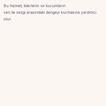
Bu hizmet; liderlerin ve kurumların
veri ile sezgi arasındaki dengeyi kurmasına yardımcı
olur.