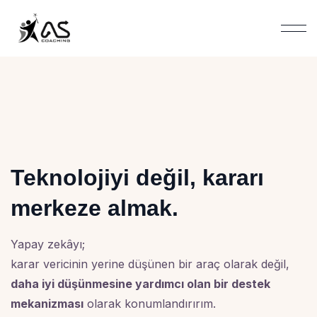
Teknolojiyi değil, kararı
merkeze almak.
Yapay zekâyı;
karar vericinin yerine düşünen bir araç olarak değil,
daha iyi düşünmesine yardımcı olan bir destek
mekanizması
olarak konumlandırırım.