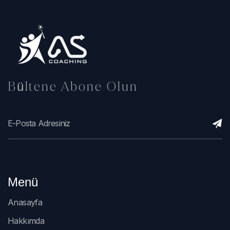
Bültene Abone Olun
Menü
Anasayfa
Hakkımda