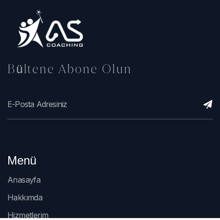
Bültene Abone Olun
Menü
Anasayfa
Hakkımda
Hizmetlerim