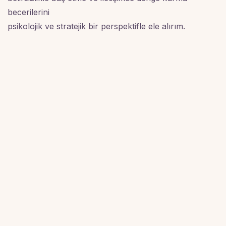
becerilerini
psikolojik ve stratejik bir perspektifle ele alırım.